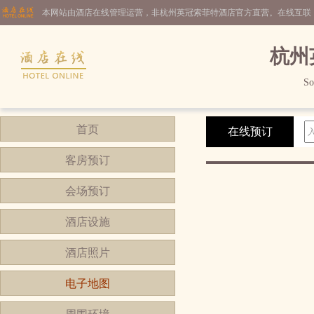
本网站由酒店在线管理运营，非杭州英冠索菲特酒店官方直营。在线互联
杭州
So
首页
在线预订
客房预订
会场预订
酒店设施
酒店照片
电子地图